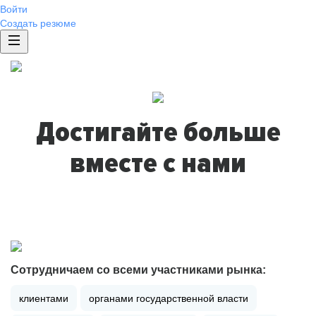
Войти
Создать резюме
Достигайте больше
вместе с нами
Сотрудничаем со всеми участниками рынка:
клиентами
органами государственной власти