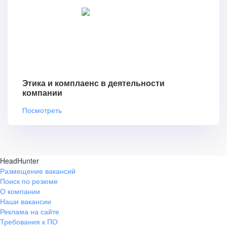
Этика и комплаенс в деятельности
компании
Посмотреть
HeadHunter
Размещение вакансий
Поиск по резюме
О компании
Наши вакансии
Реклама на сайте
Требования к ПО