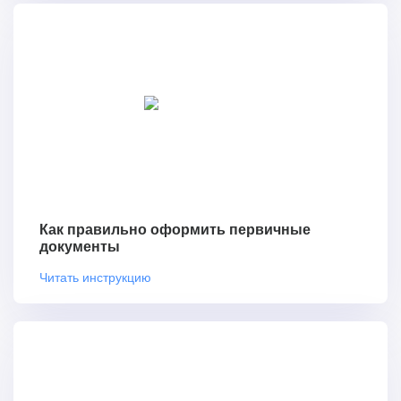
Как правильно оформить первичные
документы
Читать инструкцию