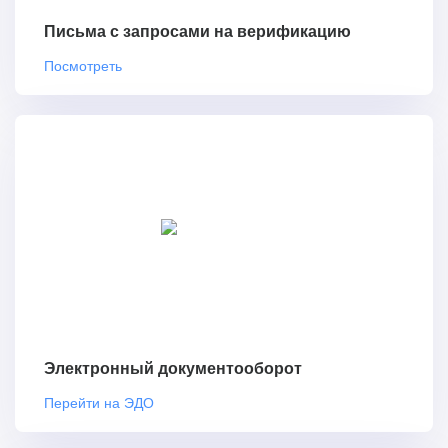
Письма с запросами на верификацию
Посмотреть
Электронный документооборот
Перейти на ЭДО