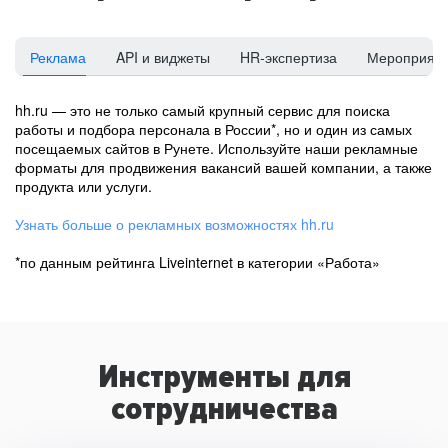
Реклама
API и виджеты
HR-экспертиза
Мероприят
hh.ru — это не только самый крупный сервис для поиска
работы и подбора персонала в России*, но и один из самых
посещаемых сайтов в Рунете. Используйте наши рекламные
форматы для продвижения вакансий вашей компании, а также
продукта или услуги.
Узнать больше о рекламных возможностях hh.ru
*по данным рейтинга Liveinternet в категории «Работа»
Инструменты для
сотрудничества