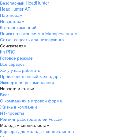
Безопасный HeadHunter
HeadHunter API
Партнерам
Инвесторам
Каталог компаний
Поиск по вакансиям в Малореченском
Сетка: соцсеть для нетворкинга
Соискателям
hh PRO
Готовое резюме
Все сервисы
Хочу у вас работать
Производственный календарь
Экспертная рекомендация
Новости и статьи
Блог
О компаниях в игровой форме
Жизнь в компании
ИТ-проекты
Рейтинг работодателей России
Молодым специалистам
Карьера для молодых специалистов