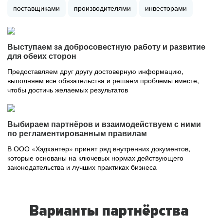
поставщиками
производителями
инвесторами
Выступаем за добросовестную работу и развитие
для обеих сторон
Предоставляем друг другу достоверную информацию,
выполняем все обязательства и решаем проблемы вместе,
чтобы достичь желаемых результатов
Выбираем партнёров и взаимодействуем с ними
по регламентированным правилам
В ООО «Хэдхантер» принят ряд внутренних документов,
которые основаны на ключевых нормах действующего
законодательства и лучших практиках бизнеса
Варианты партнёрства