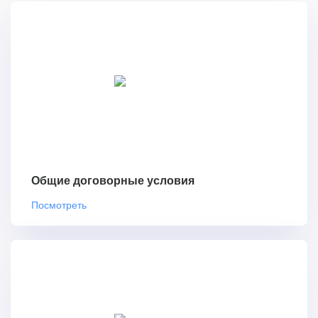
Общие договорные условия
Посмотреть