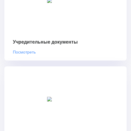
Учредительные документы
Посмотреть