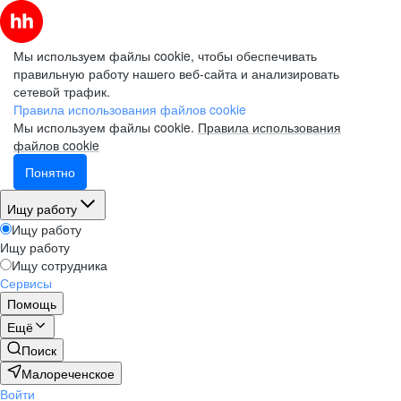
Мы используем файлы cookie, чтобы обеспечивать
правильную работу нашего веб-сайта и анализировать
сетевой трафик.
Правила использования файлов cookie
Мы используем файлы cookie.
Правила использования
файлов cookie
Понятно
Ищу работу
Ищу работу
Ищу работу
Ищу сотрудника
Сервисы
Помощь
Ещё
Поиск
Малореченское
Войти