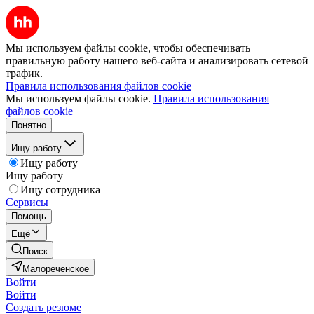
Мы используем файлы cookie, чтобы обеспечивать
правильную работу нашего веб-сайта и анализировать сетевой
трафик.
Правила использования файлов cookie
Мы используем файлы cookie.
Правила использования
файлов cookie
Понятно
Ищу работу
Ищу работу
Ищу работу
Ищу сотрудника
Сервисы
Помощь
Ещё
Поиск
Малореченское
Войти
Войти
Создать резюме