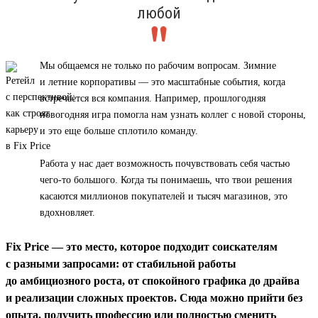
любой
Мы общаемся не только по рабочим вопросам. Зимние
и летние корпоративы — это масштабные события, когда
встречается вся компания. Например, прошлогодняя
новогодняя игра помогла нам узнать коллег с новой стороны,
и это еще больше сплотило команду.
Работа у нас дает возможность почувствовать себя частью
чего-то большого. Когда ты понимаешь, что твои решения
касаются миллионов покупателей и тысяч магазинов, это
вдохновляет.
Fix Price — это место, которое подходит соискателям
с разными запросами: от стабильной работы
до амбициозного роста, от спокойного графика до драйва
и реализации сложных проектов. Сюда можно прийти без
опыта, получить профессию или полностью сменить