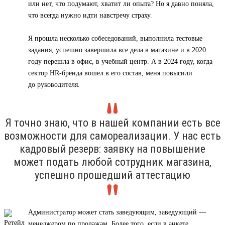
или нет, что подумают, хватит ли опыта? Но я давно поняла,
что всегда нужно идти навстречу страху.
Я прошла несколько собеседований, выполнила тестовые
задания, успешно завершила все дела в магазине и в 2020
году перешла в офис, в учебный центр. А в 2024 году, когда
сектор HR-бренда вошел в его состав, меня повысили
до руководителя.
Я точно знаю, что в нашей компании есть все
возможности для самореализации. У нас есть
кадровый резерв: заявку на повышение
может подать любой сотрудник магазина,
успешно прошедший аттестацию
Администратор может стать заведующим, заведующий —
менеджером по продажам. Более того, если в анкете