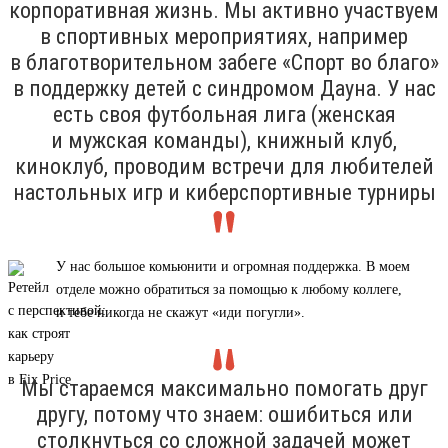
корпоративная жизнь. Мы активно участвуем
в спортивных мероприятиях, например
в благотворительном забеге «Спорт во благо»
в поддержку детей с синдромом Дауна. У нас
есть своя футбольная лига (женская
и мужская команды), книжный клуб,
киноклуб, проводим встречи для любителей
настольных игр и киберспортивные турниры
У нас большое комьюнити и огромная поддержка. В моем
отделе можно обратиться за помощью к любому коллеге,
и тебе никогда не скажут «иди погугли».
Мы стараемся максимально помогать друг
другу, потому что знаем: ошибиться или
столкнуться со сложной задачей может