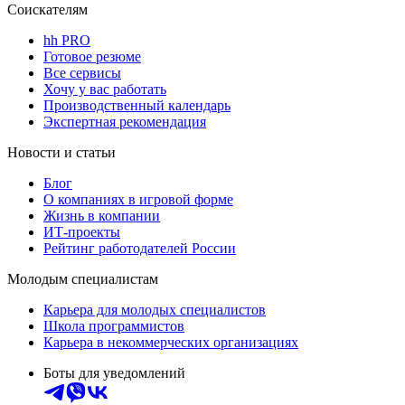
Соискателям
hh PRO
Готовое резюме
Все сервисы
Хочу у вас работать
Производственный календарь
Экспертная рекомендация
Новости и статьи
Блог
О компаниях в игровой форме
Жизнь в компании
ИТ-проекты
Рейтинг работодателей России
Молодым специалистам
Карьера для молодых специалистов
Школа программистов
Карьера в некоммерческих организациях
Боты для уведомлений