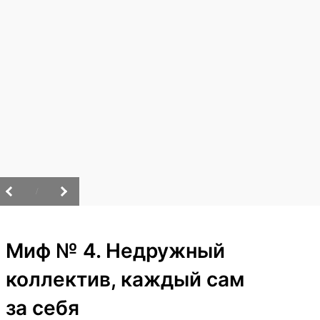
/
Миф № 4. Недружный
коллектив, каждый сам
за себя