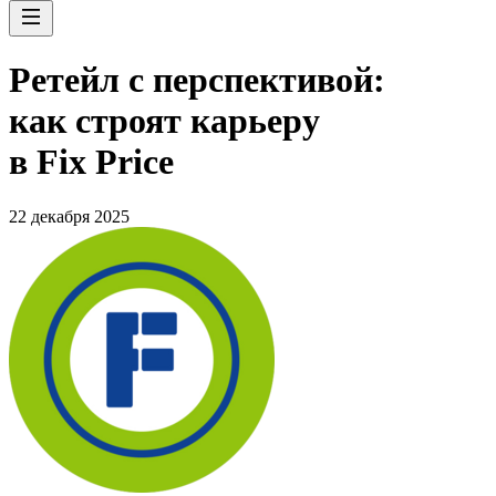
Ретейл с перспективой:
как строят карьеру
в Fix Price
22 декабря 2025