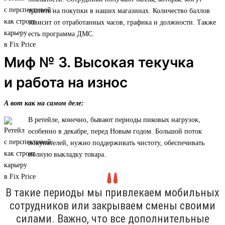
тратить на покупки в наших магазинах. Количество баллов
зависит от отработанных часов, графика и должности. Также
есть программа ДМС.
Миф № 3. Высокая текучка
и работа на износ
А вот как на самом деле:
В ретейле, конечно, бывают периоды пиковых нагрузок,
особенно в декабре, перед Новым годом. Большой поток
покупателей, нужно поддерживать чистоту, обеспечивать
полную выкладку товара.
В такие периоды мы привлекаем мобильных
сотрудников или закрываем смены своими
силами. Важно, что все дополнительные