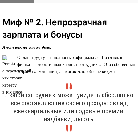
Миф № 2. Непрозрачная
зарплата и бонусы
А вот как на самом деле:
Оплата труда у нас полностью официальная. Но главная
фишка — это «Личный кабинет сотрудника». Это собственная
разработка компании, аналогов которой я не видела.
Любой сотрудник может увидеть абсолютно
все составляющие своего дохода: оклад,
ежеквартальные или годовые премии,
надбавки, льготы