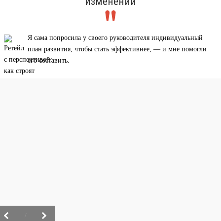
изменений
Я сама попросила у своего руководителя индивидуальный
план развития, чтобы стать эффективнее, — и мне помогли
его составить.
/