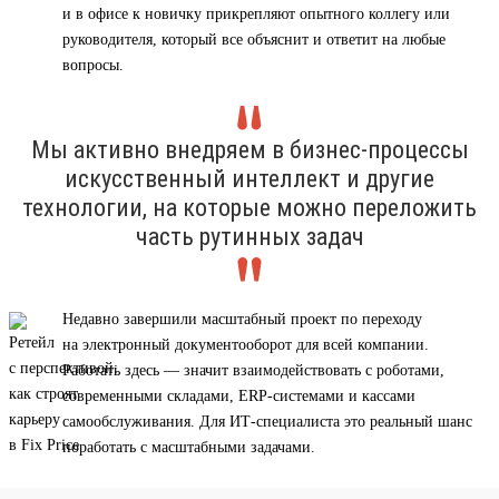
и в офисе к новичку прикрепляют опытного коллегу или
руководителя, который все объяснит и ответит на любые
вопросы.
Мы активно внедряем в бизнес-процессы
искусственный интеллект и другие
технологии, на которые можно переложить
часть рутинных задач
Недавно завершили масштабный проект по переходу
на электронный документооборот для всей компании.
Работать здесь — значит взаимодействовать с роботами,
современными складами, ERP-системами и кассами
самообслуживания. Для ИТ-специалиста это реальный шанс
поработать с масштабными задачами.