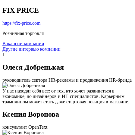
FIX PRICE
https://fix-price.com
Розничная торговля
Вакансии компании
Другие интервью компании
1
Олеся Добренькая
руководитель сектора HR-рекламы и продвижения HR-бренда
У нас находят себя все: от тех, кто хочет развиваться в
экономике, до дизайнеров и ИТ-специалистов. Карьерным
трамплином может стать даже стартовая позиция в магазине.
Ксения Воронова
консультант OpenText