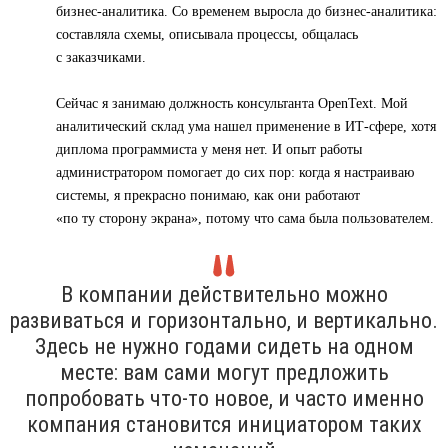
бизнес-аналитика. Со временем выросла до бизнес-аналитика:
составляла схемы, описывала процессы, общалась
с заказчиками.
Сейчас я занимаю должность консультанта OpenText. Мой
аналитический склад ума нашел применение в ИТ-сфере, хотя
диплома программиста у меня нет. И опыт работы
администратором помогает до сих пор: когда я настраиваю
системы, я прекрасно понимаю, как они работают
«по ту сторону экрана», потому что сама была пользователем.
В компании действительно можно
развиваться и горизонтально, и вертикально.
Здесь не нужно годами сидеть на одном
месте: вам сами могут предложить
попробовать что-то новое, и часто именно
компания становится инициатором таких