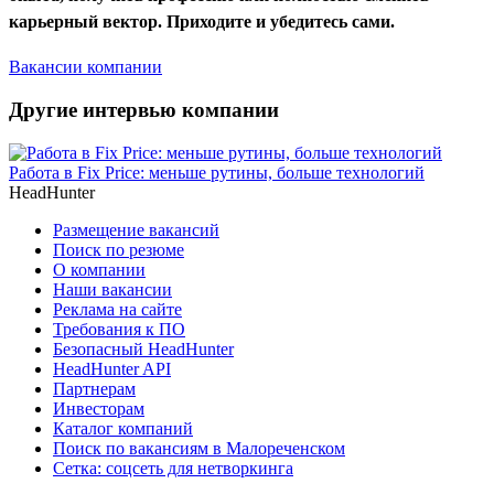
карьерный вектор. Приходите и убедитесь сами.
Вакансии компании
Другие интервью компании
Работа в Fix Price: меньше рутины, больше технологий
HeadHunter
Размещение вакансий
Поиск по резюме
О компании
Наши вакансии
Реклама на сайте
Требования к ПО
Безопасный HeadHunter
HeadHunter API
Партнерам
Инвесторам
Каталог компаний
Поиск по вакансиям в Малореченском
Сетка: соцсеть для нетворкинга