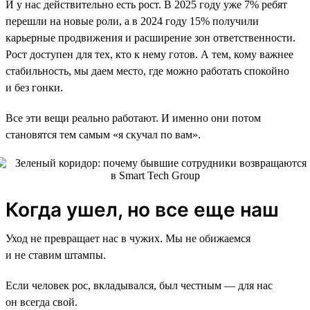
И у нас действительно есть рост. В 2025 году уже 7% ребят
перешли на новые роли, а в 2024 году 15% получили
карьерные продвижения и расширение зон ответственности.
Рост доступен для тех, кто к нему готов. А тем, кому важнее
стабильность, мы даем место, где можно работать спокойно
и без гонки.
Все эти вещи реально работают. И именно они потом
становятся тем самым «я скучал по вам».
Когда ушел, но все еще наш
Уход не превращает нас в чужих. Мы не обижаемся
и не ставим штампы.
Если человек рос, вкладывался, был честным — для нас
он всегда свой.