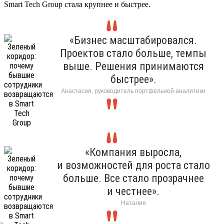
Smart Tech Group стала крупнее и быстрее.
«Бизнес масштабировался.
Проектов стало больше, темпы
выше. Решения принимаются
быстрее».
Анастасия, руководитель портфельной аналитики
«Компания выросла,
и возможностей для роста стало
больше. Все стало прозрачнее
и честнее».
Наталия