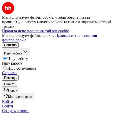
Мы используем файлы cookie, чтобы обеспечивать
правильную работу нашего веб-сайта и анализировать сетевой
трафик.
Правила использования файлов cookie
Мы используем файлы cookie.
Правила использования
файлов cookie
Понятно
Ищу работу
Ищу работу
Ищу работу
Ищу сотрудника
Сервисы
Помощь
Ещё
Поиск
Малореченское
Войти
Войти
Создать резюме