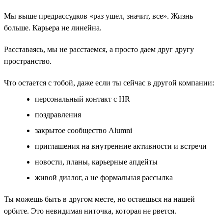
Мы выше предрассудков «раз ушел, значит, все». Жизнь
больше. Карьера не линейна.
Расставаясь, мы не расстаемся, а просто даем друг другу
пространство.
Что остается с тобой, даже если ты сейчас в другой компании:
персональный контакт с HR
поздравления
закрытое сообщество Alumni
приглашения на внутренние активности и встречи
новости, планы, карьерные апдейты
живой диалог, а не формальная рассылка
Ты можешь быть в другом месте, но остаешься на нашей
орбите. Это невидимая ниточка, которая не рвется.