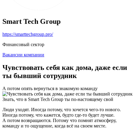
Smart Tech Group
https://smarttechgroup.pro/
Финансовый сектор
Вакансии компании
Чувствовать себя как дома, даже если
ты бывший сотрудник
А потом опять вернуться в знакомую команду
Знать, что в Smart Tech Group ты по-настоящему свой
Люди уходят. Иногда потому, что хочется чего-то нового.
Иногда потому, что кажется, будто где-то будет лучше.
А потом возвращаются. Потому что помнят атмосферу,
команду и то ощущение, когда всё на своем месте.