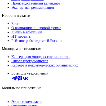
Производственный календарь
Экспертная рекомендация
Новости и статьи
Блог
О компаниях в игровой форме
Жизнь в компании
ИТ-проекты
Рейтинг работодателей России
Молодым специалистам
Карьера для молодых специалистов
Школа программистов
Карьера в некоммерческих организациях
Боты для уведомлений
Мобильное приложение
Этика и комплаенс
Оказание услуг