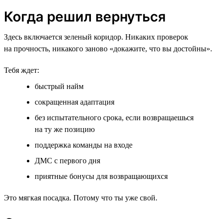
Когда решил вернуться
Здесь включается зеленый коридор. Никаких проверок
на прочность, никакого заново «докажите, что вы достойны».
Тебя ждет:
быстрый найм
сокращенная адаптация
без испытательного срока, если возвращаешься
на ту же позицию
поддержка команды на входе
ДМС с первого дня
приятные бонусы для возвращающихся
Это мягкая посадка. Потому что ты уже свой.