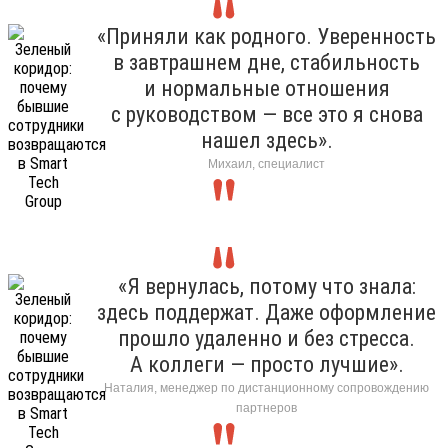
«Приняли как родного. Уверенность
в завтрашнем дне, стабильность
и нормальные отношения
с руководством — все это я снова
нашел здесь».
Михаил, специалист
«Я вернулась, потому что знала:
здесь поддержат. Даже оформление
прошло удаленно и без стресса.
А коллеги — просто лучшие».
Наталия, менеджер по дистанционному сопровождению
партнеров