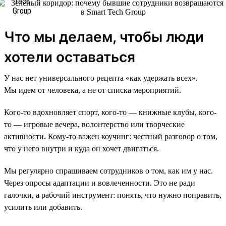
Что мы делаем, чтобы люди
хотели оставаться
У нас нет универсального рецепта «как удержать всех».
Мы идем от человека, а не от списка мероприятий.
Кого-то вдохновляет спорт, кого-то — книжные клубы, кого-
то — игровые вечера, волонтерство или творческие
активности. Кому-то важен коучинг: честный разговор о том,
что у него внутри и куда он хочет двигаться.
Мы регулярно спрашиваем сотрудников о том, как им у нас.
Через опросы адаптации и вовлеченности. Это не ради
галочки, а рабочий инструмент: понять, что нужно поправить,
усилить или добавить.