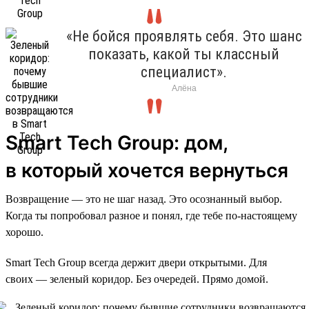
«Не бойся проявлять себя. Это шанс
показать, какой ты классный
специалист».
Алёна
Smart Tech Group: дом,
в который хочется вернуться
Возвращение — это не шаг назад. Это осознанный выбор.
Когда ты попробовал разное и понял, где тебе по-настоящему
хорошо.
Smart Tech Group всегда держит двери открытыми. Для
своих — зеленый коридор. Без очередей. Прямо домой.