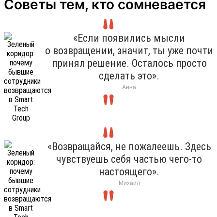
Советы тем, кто сомневается
«Если появились мысли
о возвращении, значит, ты уже почти
принял решение. Осталось просто
сделать это».
Анна
«Возвращайся, не пожалеешь. Здесь
чувствуешь себя частью чего-то
настоящего».
Михаил