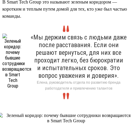
В Smart Tech Group это называют зеленым коридором —
коротким и теплым путем домой для тех, кто уже был частью
команды.
«Мы держим связь с людьми даже
после расставания. Если они
решают вернуться, для них все
проходит легко, без бюрократии
и испытательных сроков. Это
вопрос уважения и доверия».
Елена, руководитель отдела по развитию бренда
работодателя и привлечению талантов