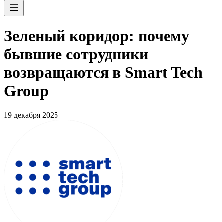
Зеленый коридор: почему
бывшие сотрудники
возвращаются в Smart Tech
Group
19 декабря 2025