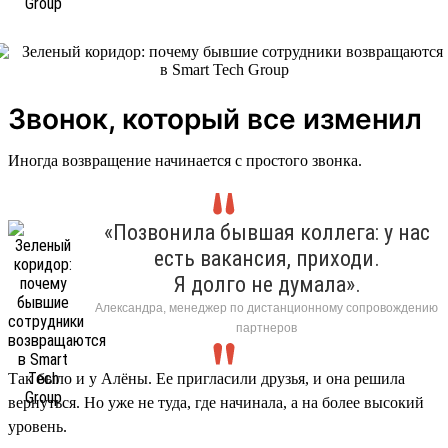
Звонок, который все изменил
Иногда возвращение начинается с простого звонка.
«Позвонила бывшая коллега: у нас
есть вакансия, приходи.
Я долго не думала».
Александра, менеджер по дистанционному сопровождению
партнеров
Так было и у Алёны. Ее пригласили друзья, и она решила
вернуться. Но уже не туда, где начинала, а на более высокий
уровень.