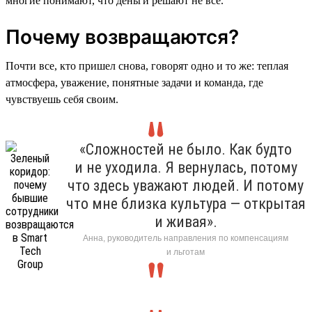
многие понимают, что деньги решают не все.
Почему возвращаются?
Почти все, кто пришел снова, говорят одно и то же: теплая
атмосфера, уважение, понятные задачи и команда, где
чувствуешь себя своим.
«Сложностей не было. Как будто
и не уходила. Я вернулась, потому
что здесь уважают людей. И потому
что мне близка культура — открытая
и живая».
Анна, руководитель направления по компенсациям
и льготам