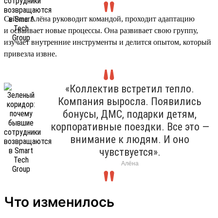
Сейчас Алёна руководит командой, проходит адаптацию
и осваивает новые процессы. Она развивает свою группу,
изучает внутренние инструменты и делится опытом, который
привезла извне.
«Коллектив встретил тепло.
Компания выросла. Появились
бонусы, ДМС, подарки детям,
корпоративные поездки. Все это —
внимание к людям. И оно
чувствуется».
Алёна
Что изменилось