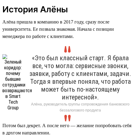
История Алёны
Алёна пришла в компанию в 2017 году, сразу после
университета. Ее позвала знакомая. Начала с позиции
менеджера по работе с клиентами.
«Это был классный старт. Я брала
все, что могла: сервисные звонки,
заявки, работу с клиентами, задачи.
Тогда я впервые поняла, что работа
может быть по-настоящему
интересной».
Алёна, руководитель группы сопровождения банковского
беззалогового продукта
Потом был декрет. А после него — желание попробовать себя
в другом направлении.