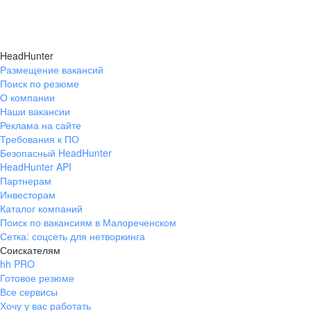
HeadHunter
Размещение вакансий
Поиск по резюме
О компании
Наши вакансии
Реклама на сайте
Требования к ПО
Безопасный HeadHunter
HeadHunter API
Партнерам
Инвесторам
Каталог компаний
Поиск по вакансиям в Малореченском
Сетка: соцсеть для нетворкинга
Соискателям
hh PRO
Готовое резюме
Все сервисы
Хочу у вас работать