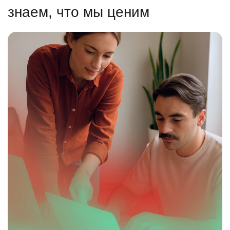
знаем, что мы ценим