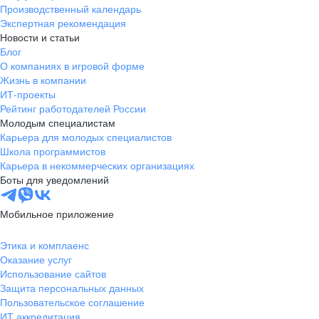
Производственный календарь
Экспертная рекомендация
Новости и статьи
Блог
О компаниях в игровой форме
Жизнь в компании
ИТ-проекты
Рейтинг работодателей России
Молодым специалистам
Карьера для молодых специалистов
Школа программистов
Карьера в некоммерческих организациях
Боты для уведомлений
Мобильное приложение
Этика и комплаенс
Оказание услуг
Использование сайтов
Защита персональных данных
Пользовательское соглашение
ИТ аккредитация