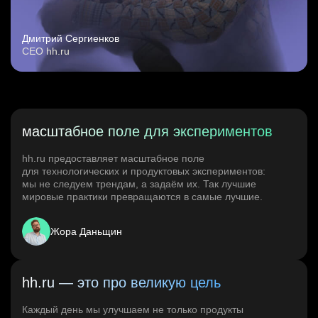
Дмитрий Сергиенков
CEO hh.ru
масштабное поле для экспериментов
hh.ru предоставляет масштабное поле
для технологических и продуктовых экспериментов:
мы не следуем трендам, а задаём их. Так лучшие
мировые практики превращаются в самые лучшие.
Жора Даньщин
hh.ru — это про великую цель
Каждый день мы улучшаем не только продукты