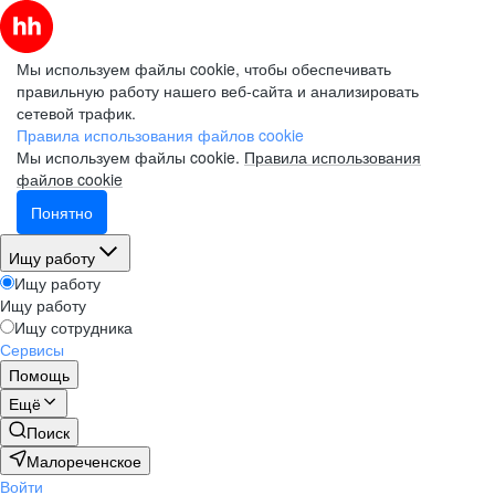
Мы используем файлы cookie, чтобы обеспечивать
правильную работу нашего веб-сайта и анализировать
сетевой трафик.
Правила использования файлов cookie
Мы используем файлы cookie.
Правила использования
файлов cookie
Понятно
Ищу работу
Ищу работу
Ищу работу
Ищу сотрудника
Сервисы
Помощь
Ещё
Поиск
Малореченское
Войти