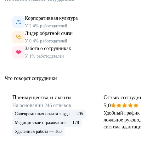
Корпоративная культура
У 2.4% работодателей
Лидер обратной связи
У 0.4% работодателей
Забота о сотрудниках
У 1% работодателей
Что говорят сотрудники
Преимущества и льготы
Отзыв сотрудн
5,0
На основании
246
отзывов
Удобный график 
Своевременная оплата труда — 205
лояльное руковод
Медицинское страхование — 178
система адаптаци
Удаленная работа — 163