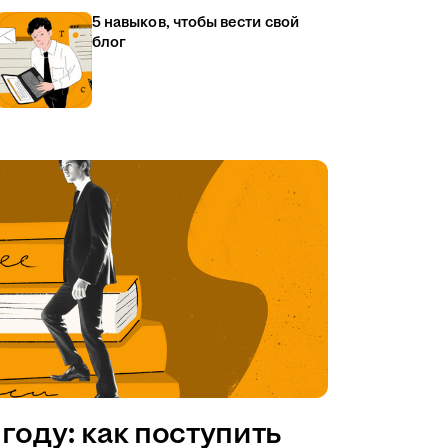
5 навыков, чтобы вести свой
блог
году: как поступить