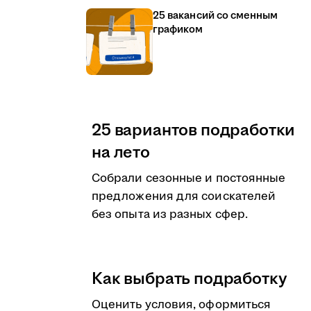
25 вакансий со сменным
графиком
25 вариантов подработки
на лето
Собрали сезонные и постоянные
предложения для соискателей
без опыта из разных сфер.
Как выбрать подработку
Оценить условия, оформиться