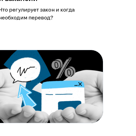
Что регулирует закон и когда
необходим перевод?