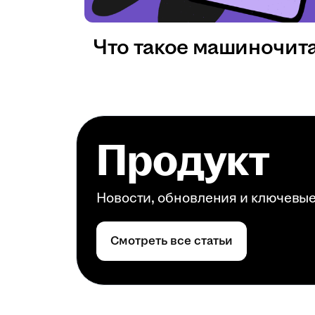
Что такое машиночит
Продукт
Новости, обновления и ключевы
Смотреть все статьи