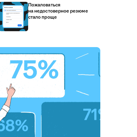
Пожаловаться
на недостоверное резюме
стало проще