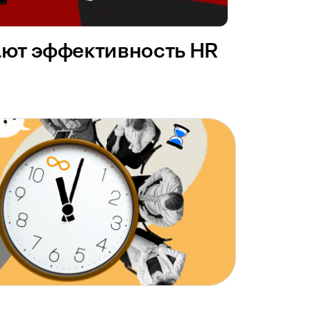
ают эффективность HR