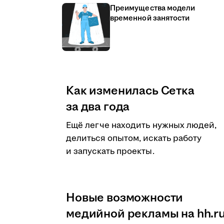
Преимущества модели
временной занятости
Как изменилась Сетка
за два года
Ещё легче находить нужных людей,
делиться опытом, искать работу
и запускать проекты.
Новые возможности
медийной рекламы на hh.r