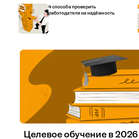
4 способа проверить
работодателя на надёжность
Целевое обучение в 2026 