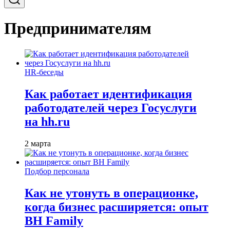
Предпринимателям
HR-беседы
Как работает идентификация
работодателей через Госуслуги
на hh.ru
2 марта
Подбор персонала
Как не утонуть в операционке,
когда бизнес расширяется: опыт
BH Family