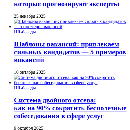
которые прогнозируют эксперты
25 декабря 2025
HR-беседы
Шаблоны вакансий: привлекаем
сильных кандидатов — 5 примеров
вакансий
10 октября 2025
HR-беседы
Система двойного отсева:
как на 90% сократить бесполезные
собеседования в сфере услуг
9 октября 2025