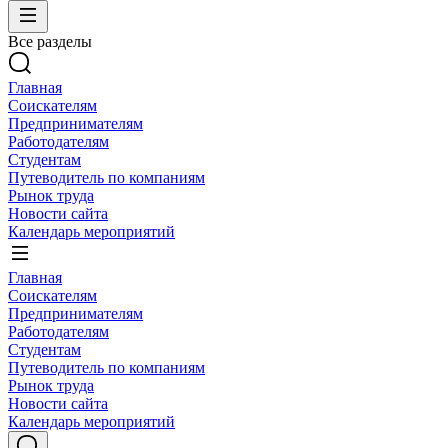
Все разделы
Главная
Соискателям
Предпринимателям
Работодателям
Студентам
Путеводитель по компаниям
Рынок труда
Новости сайта
Календарь мероприятий
Главная
Соискателям
Предпринимателям
Работодателям
Студентам
Путеводитель по компаниям
Рынок труда
Новости сайта
Календарь мероприятий