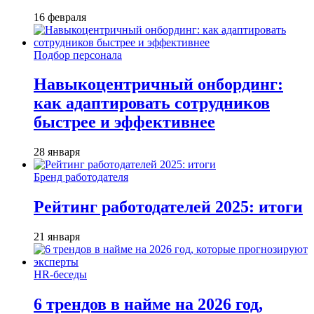
16 февраля
Подбор персонала
Навыкоцентричный онбординг:
как адаптировать сотрудников
быстрее и эффективнее
28 января
Бренд работодателя
Рейтинг работодателей 2025: итоги
21 января
HR-беседы
6 трендов в найме на 2026 год,