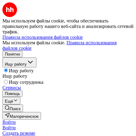
Мы используем файлы cookie, чтобы обеспечивать
правильную работу нашего веб-сайта и анализировать сетевой
трафик.
Правила использования файлов cookie
Мы используем файлы cookie.
Правила использования
файлов cookie
Понятно
Ищу работу
Ищу работу
Ищу работу
Ищу сотрудника
Сервисы
Помощь
Ещё
Поиск
Малореченское
Войти
Войти
Создать резюме