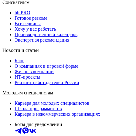
Соискателям
hh PRO
Готовое резюме
Все сервисы
Хочу у вас работать
Производственный календарь
Экспертная рекомендация
Новости и статьи
Блог
О компаниях в игровой форме
Жизнь в компании
ИТ-проекты
Рейтинг работодателей России
Молодым специалистам
Карьера для молодых специалистов
Школа программистов
Карьера в некоммерческих организациях
Боты для уведомлений