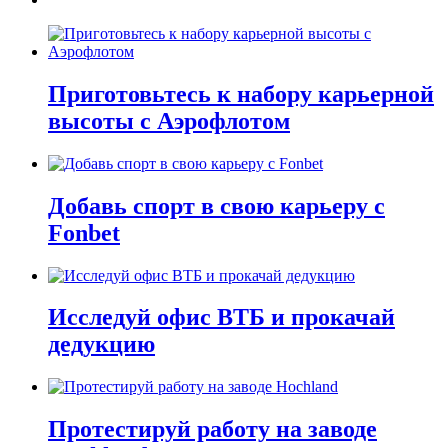
Приготовьтесь к набору карьерной
высоты с Аэрофлотом
Добавь спорт в свою карьеру с
Fonbet
Исследуй офис ВТБ и прокачай
дедукцию
Протестируй работу на заводе