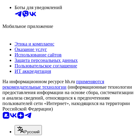
Боты для уведомлений
Мобильное приложение
Этика и комплаенс
Оказание услуг
Использование сайтов
Защита персональных данных
Пользовательское соглашение
ИТ аккредитация
На информационном ресурсе hh.ru
применяются
рекомендательные технологии
(информационные технологии
предоставления информации на основе сбора, систематизации
и анализа сведений, относящихся к предпочтениям
пользователей сети «Интернет», находящихся на территории
Российской Федерации)
Русский