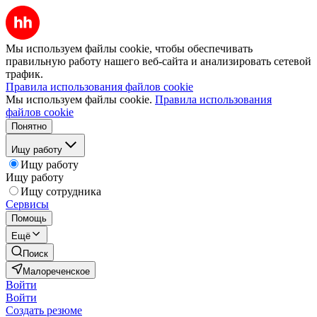
Мы используем файлы cookie, чтобы обеспечивать
правильную работу нашего веб-сайта и анализировать сетевой
трафик.
Правила использования файлов cookie
Мы используем файлы cookie.
Правила использования
файлов cookie
Понятно
Ищу работу
Ищу работу
Ищу работу
Ищу сотрудника
Сервисы
Помощь
Ещё
Поиск
Малореченское
Войти
Войти
Создать резюме