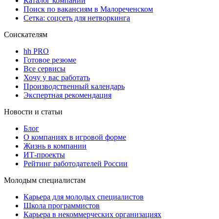
Каталог компаний
Поиск по вакансиям в Малореченском
Сетка: соцсеть для нетворкинга
Соискателям
hh PRO
Готовое резюме
Все сервисы
Хочу у вас работать
Производственный календарь
Экспертная рекомендация
Новости и статьи
Блог
О компаниях в игровой форме
Жизнь в компании
ИТ-проекты
Рейтинг работодателей России
Молодым специалистам
Карьера для молодых специалистов
Школа программистов
Карьера в некоммерческих организациях