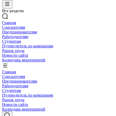
Все разделы
Главная
Соискателям
Предпринимателям
Работодателям
Студентам
Путеводитель по компаниям
Рынок труда
Новости сайта
Календарь мероприятий
Главная
Соискателям
Предпринимателям
Работодателям
Студентам
Путеводитель по компаниям
Рынок труда
Новости сайта
Календарь мероприятий