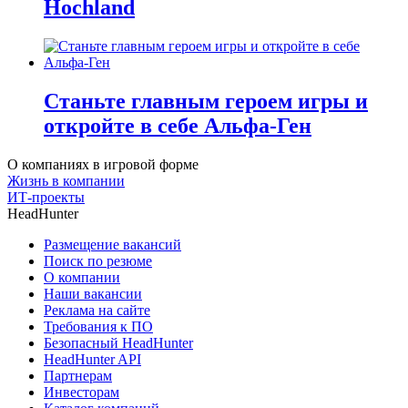
Hochland
Станьте главным героем игры и
откройте в себе Альфа-Ген
О компаниях в игровой форме
Жизнь в компании
ИТ-проекты
HeadHunter
Размещение вакансий
Поиск по резюме
О компании
Наши вакансии
Реклама на сайте
Требования к ПО
Безопасный HeadHunter
HeadHunter API
Партнерам
Инвесторам