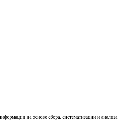
формации на основе сбора, систематизации и анализа