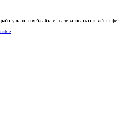
аботу нашего веб-сайта и анализировать сетевой трафик.
ookie