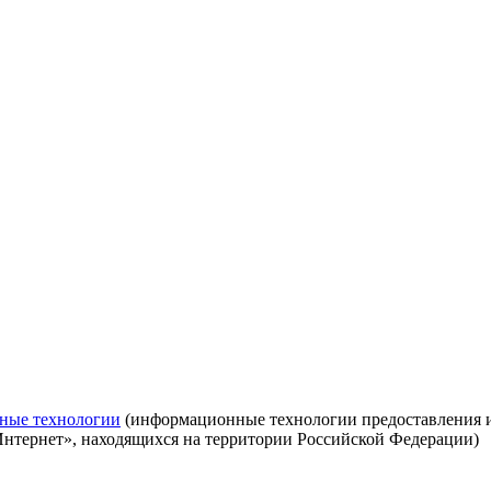
ные технологии
(информационные технологии предоставления ин
Интернет», находящихся на территории Российской Федерации)