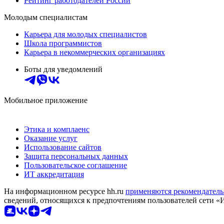
Рейтинг работодателей России
Молодым специалистам
Карьера для молодых специалистов
Школа программистов
Карьера в некоммерческих организациях
Боты для уведомлений
Мобильное приложение
Этика и комплаенс
Оказание услуг
Использование сайтов
Защита персональных данных
Пользовательское соглашение
ИТ аккредитация
На информационном ресурсе hh.ru
применяются рекомендатель
сведений, относящихся к предпочтениям пользователей сети «