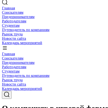
Главная
Соискателям
Предпринимателям
Работодателям
Студентам
Путеводитель по компаниям
Рынок труда
Новости сайта
Календарь мероприятий
Главная
Соискателям
Предпринимателям
Работодателям
Студентам
Путеводитель по компаниям
Рынок труда
Новости сайта
Календарь мероприятий