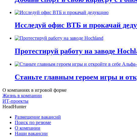
Исследуй офис ВТБ и прокачай дед
Протестируй работу на заводе Hochl
Станьте главным героем игры и отк
О компаниях в игровой форме
Жизнь в компании
ИТ-проекты
HeadHunter
Размещение вакансий
Поиск по резюме
О компании
Наши вакансии