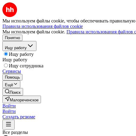
Мы используем файлы cookie, чтобы обеспечивать правильную р
Правила использования файлов cookie
Мы используем файлы cookie.
Правила использования файлов c
Понятно
Ищу работу
Ищу работу
Ищу работу
Ищу сотрудника
Сервисы
Помощь
Ещё
Поиск
Малореченское
Войти
Войти
Создать резюме
Все разделы