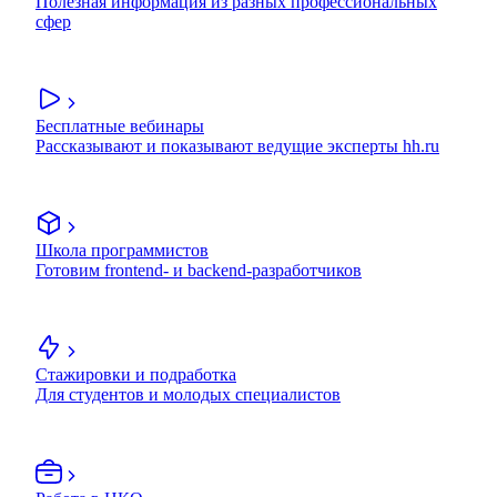
Полезная информация из разных профессиональных
сфер
Бесплатные вебинары
Рассказывают и показывают ведущие эксперты hh.ru
Школа программистов
Готовим frontend- и backend-разработчиков
Стажировки и подработка
Для студентов и молодых специалистов