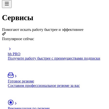
Сервисы
Помогают искать работу быстрее и эффективнее
Популярное сейчас
hh PRO
Получите работу быстрее с преимуществами подписки
Готовое резюме
Составим профессиональное резюме за вас
Рекомендация по резюме