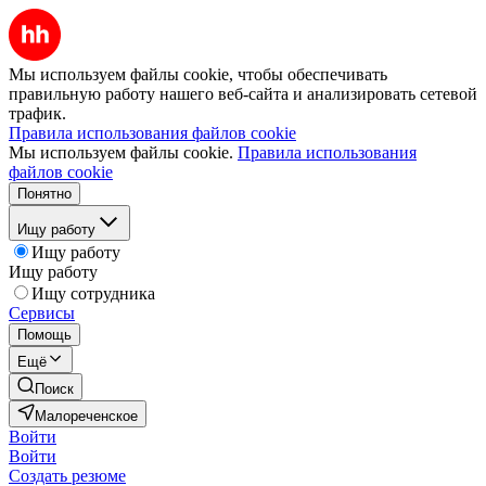
Мы используем файлы cookie, чтобы обеспечивать
правильную работу нашего веб-сайта и анализировать сетевой
трафик.
Правила использования файлов cookie
Мы используем файлы cookie.
Правила использования
файлов cookie
Понятно
Ищу работу
Ищу работу
Ищу работу
Ищу сотрудника
Сервисы
Помощь
Ещё
Поиск
Малореченское
Войти
Войти
Создать резюме