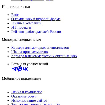
Новости и статьи
Блог
О компаниях в игровой форме
Жизнь в компании
ИТ-проекты
Рейтинг работодателей России
Молодым специалистам
Карьера для молодых специалистов
Школа программистов
Карьера в некоммерческих организациях
Боты для уведомлений
Мобильное приложение
Этика и комплаенс
Оказание услуг
Использование сайтов
Защита персональных данных