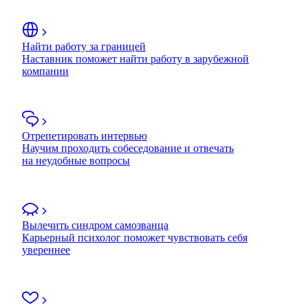
Найти работу за границей
Наставник поможет найти работу в зарубежной
компании
Отрепетировать интервью
Научим проходить собеседование и отвечать
на неудобные вопросы
Вылечить синдром самозванца
Карьерный психолог поможет чувствовать себя
увереннее