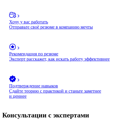
Хочу у вас работать
Отправьте своё резюме в компанию мечты
Рекомендация по резюме
Эксперт расскажет, как искать работу эффективнее
Подтверждение навыков
Сдайте теорию с практикой и станьте заметнее
и ценнее
Консультации с экспертами