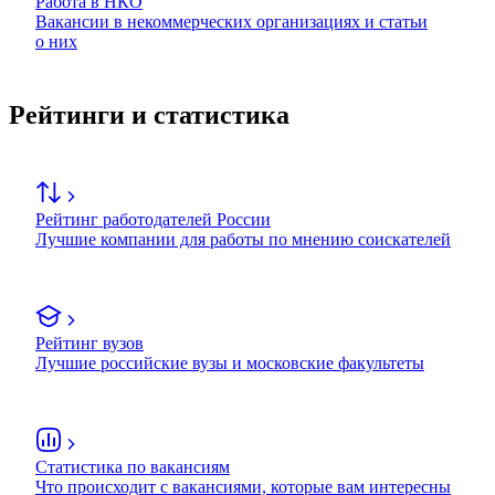
Работа в НКО
Вакансии в некоммерческих организациях и статьи
о них
Рейтинги и статистика
Рейтинг работодателей России
Лучшие компании для работы по мнению соискателей
Рейтинг вузов
Лучшие российские вузы и московские факультеты
Статистика по вакансиям
Что происходит с вакансиями, которые вам интересны