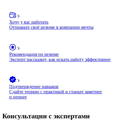
Хочу у вас работать
Отправьте своё резюме в компанию мечты
Рекомендация по резюме
Эксперт расскажет, как искать работу эффективнее
Подтверждение навыков
Сдайте теорию с практикой и станьте заметнее
и ценнее
Консультации с экспертами