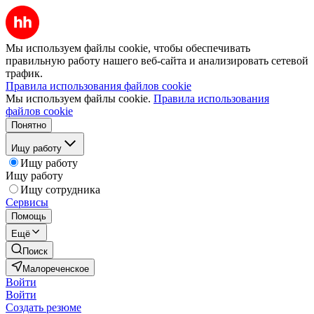
Мы используем файлы cookie, чтобы обеспечивать
правильную работу нашего веб-сайта и анализировать сетевой
трафик.
Правила использования файлов cookie
Мы используем файлы cookie.
Правила использования
файлов cookie
Понятно
Ищу работу
Ищу работу
Ищу работу
Ищу сотрудника
Сервисы
Помощь
Ещё
Поиск
Малореченское
Войти
Войти
Создать резюме