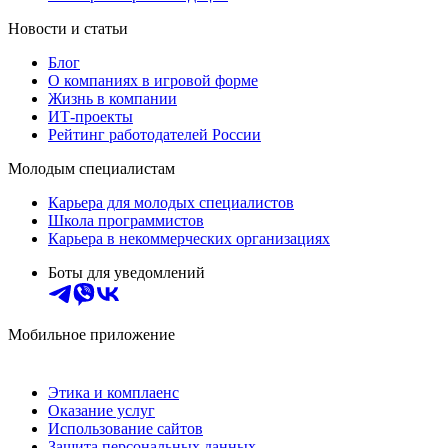
Новости и статьи
Блог
О компаниях в игровой форме
Жизнь в компании
ИТ-проекты
Рейтинг работодателей России
Молодым специалистам
Карьера для молодых специалистов
Школа программистов
Карьера в некоммерческих организациях
Боты для уведомлений
Мобильное приложение
Этика и комплаенс
Оказание услуг
Использование сайтов
Защита персональных данных