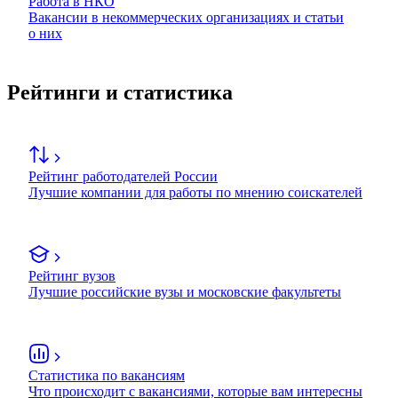
Работа в НКО
Вакансии в некоммерческих организациях и статьи
о них
Рейтинги и статистика
Рейтинг работодателей России
Лучшие компании для работы по мнению соискателей
Рейтинг вузов
Лучшие российские вузы и московские факультеты
Статистика по вакансиям
Что происходит с вакансиями, которые вам интересны