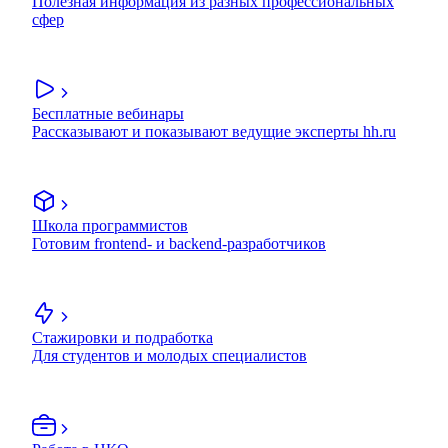
Полезная информация из разных профессиональных
сфер
Бесплатные вебинары
Рассказывают и показывают ведущие эксперты hh.ru
Школа программистов
Готовим frontend- и backend-разработчиков
Стажировки и подработка
Для студентов и молодых специалистов