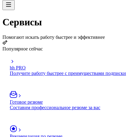
Сервисы
Помогают искать работу быстрее и эффективнее
Популярное сейчас
hh PRO
Получите работу быстрее с преимуществами подписки
Готовое резюме
Составим профессиональное резюме за вас
Рекомендация по резюме