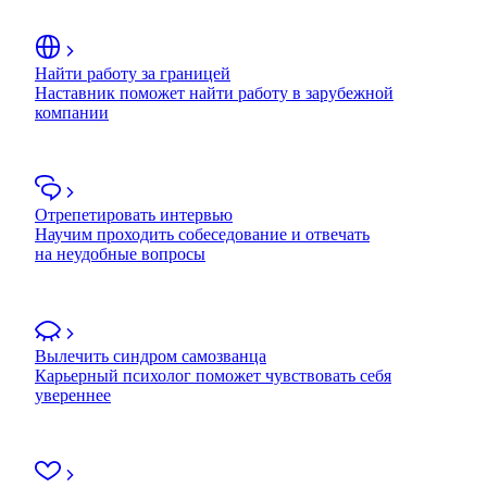
Найти работу за границей
Наставник поможет найти работу в зарубежной
компании
Отрепетировать интервью
Научим проходить собеседование и отвечать
на неудобные вопросы
Вылечить синдром самозванца
Карьерный психолог поможет чувствовать себя
увереннее