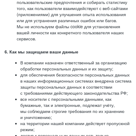
пользовательские предпочтения и собирать статистику
того, как пользователи взаимодействуют с веб-сайтами
(приложениями) для улучшения опыта использования
или для устранения различных ошибок или багов.
Мы не используем файлы cookie для установления
вашей личности как конкретного пользователя наших
сервисов.
6. Как мы защищаем ваши данные
В компании назначен ответственный за организацию
обработки персональных данных и их защиту;
для обеспечения безопасности персональных данных
в наших информационных системах внедрена система
защиты персональных данных в соответствии
с требованиями действующего законодательства РФ;
все носители с персональными данными, как
бумажные, так и электронные, подлежат учёту,
мы соблюдаем строгие требования по их хранению
и уничтожению;
на территории нашей компании действует пропускной
режим;
доступ к персональным данным есть только