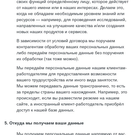
своих функций определённому лицу, которое действует
от нашего имени или в наших интересах. Делаем это,
когда не обладаем необходимым уровнем знаний или
ресурсов — например, для проведения исследований,
направленных на улучшение качества и/или создания
новых наших продуктов и сервисов.
В зависимости от условий договора мы поручаем
контрагентам обработку ваших персональных данных
либо передаём персональные данные без поручения
их обработки (так тоже можно).
Мы передаём персональные данные нашим клиентам-
работодателям для предоставления возможности
вашего трудоустройства или иного вида занятости.
Мы можем передавать данные трансгранично, то есть
за пределы страны вашего нахождения. Например, это
происходит, если вы разместили резюме на нашем
сайте, а иностранный клиент-работодатель приобрёл
доступ к нашей базе данных.
5. Откуда мы получаем ваши данные
Мы получаем персональные данные напрямую от вас,