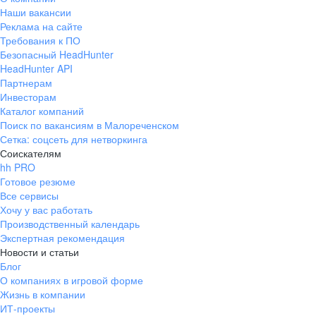
Наши вакансии
Реклама на сайте
Требования к ПО
Безопасный HeadHunter
HeadHunter API
Партнерам
Инвесторам
Каталог компаний
Поиск по вакансиям в Малореченском
Сетка: соцсеть для нетворкинга
Соискателям
hh PRO
Готовое резюме
Все сервисы
Хочу у вас работать
Производственный календарь
Экспертная рекомендация
Новости и статьи
Блог
О компаниях в игровой форме
Жизнь в компании
ИТ-проекты