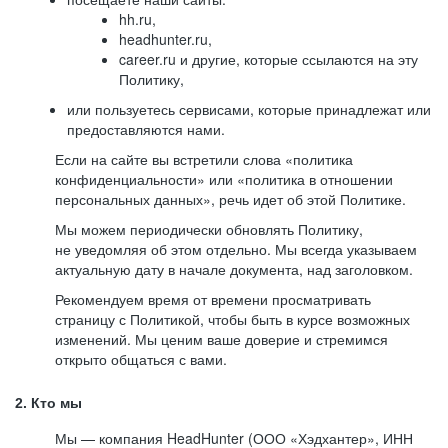
hh.ru,
headhunter.ru,
career.ru и другие, которые ссылаются на эту
Политику,
или пользуетесь сервисами, которые принадлежат или
предоставляются нами.
Если на сайте вы встретили слова «политика
конфиденциальности» или «политика в отношении
персональных данных», речь идет об этой Политике.
Мы можем периодически обновлять Политику,
не уведомляя об этом отдельно. Мы всегда указываем
актуальную дату в начале документа, над заголовком.
Рекомендуем время от времени просматривать
страницу с Политикой, чтобы быть в курсе возможных
изменений. Мы ценим ваше доверие и стремимся
открыто общаться с вами.
2. Кто мы
Мы — компания HeadHunter (ООО «Хэдхантер», ИНН