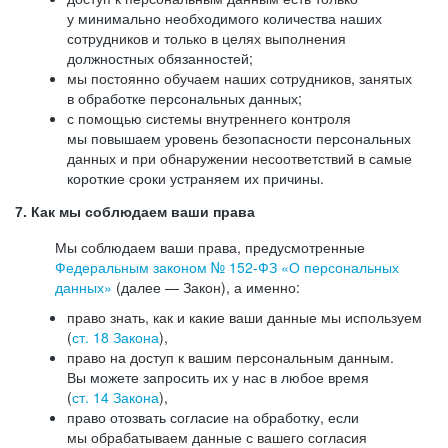
у минимально необходимого количества наших
сотрудников и только в целях выполнения
должностных обязанностей;
мы постоянно обучаем наших сотрудников, занятых
в обработке персональных данных;
с помощью системы внутреннего контроля
мы повышаем уровень безопасности персональных
данных и при обнаружении несоответствий в самые
короткие сроки устраняем их причины.
7. Как мы соблюдаем ваши права
Мы соблюдаем ваши права, предусмотренные
Федеральным законом №
152-ФЗ
«О персональных
данных»
(далее — Закон), а именно:
право знать, как и какие ваши данные мы используем
(
ст. 18 Закона
),
право на доступ к вашим персональным данным.
Вы можете запросить их у нас в любое время
(
ст. 14 Закона
),
право отозвать согласие на обработку, если
мы обрабатываем данные с вашего согласия