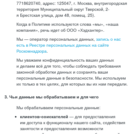
7718620740, адрес: 125047, г. Москва, внутригородская
территория Муниципальный округ Тверской, 2-
я Брестская улица, дом 48, помещ. 25).
Когда в Политике используются слова «мы», «наша
компания», речь идет об ООО «Хэдхантер».
Мы — оператор персональных данных,
запись о нас
есть в Реестре персональных данных на сайте
Роскомнадзора
.
Мы уважаем конфиденциальность ваших данных
и делаем всё для того, чтобы соблюдать требования
законной обработки данных и сохранять ваши
персональные данные в безопасности. Мы используем
их только в тех целях, для которых вы их нам передали.
3. Чьи данные мы обрабатываем и для чего
Мы обрабатываем персональные данные:
клиентов-соискателей
— для предоставления
им доступа к функционалу нашего сайта, содействия
занятости и предоставления возможности