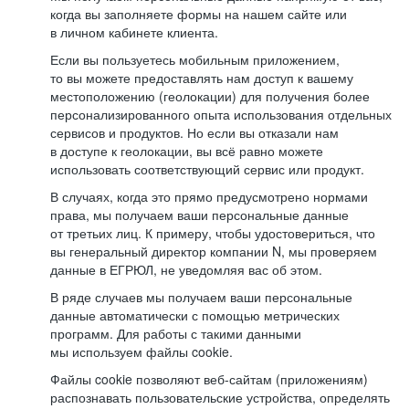
когда вы заполняете формы на нашем сайте или
в личном кабинете клиента.
Если вы пользуетесь мобильным приложением,
то вы можете предоставлять нам доступ к вашему
местоположению (геолокации) для получения более
персонализированного опыта использования отдельных
сервисов и продуктов. Но если вы отказали нам
в доступе к геолокации, вы всё равно можете
использовать соответствующий сервис или продукт.
В случаях, когда это прямо предусмотрено нормами
права, мы получаем ваши персональные данные
от третьих лиц. К примеру, чтобы удостовериться, что
вы генеральный директор компании N, мы проверяем
данные в ЕГРЮЛ, не уведомляя вас об этом.
В ряде случаев мы получаем ваши персональные
данные автоматически с помощью метрических
программ. Для работы с такими данными
мы используем файлы cookie.
Файлы cookie позволяют веб-сайтам (приложениям)
распознавать пользовательские устройства, определять