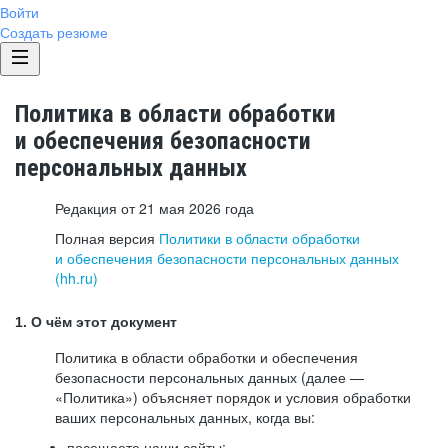
Войти
Создать резюме
Политика в области обработки
и обеспечения безопасности
персональных данных
Редакция от 21 мая 2026 года
Полная версия
Политики в области обработки
и обеспечения безопасности персональных данных
(hh.ru)
1. О чём этот документ
Политика в области обработки и обеспечения
безопасности персональных данных (далее —
«Политика») объясняет порядок и условия обработки
ваших персональных данных, когда вы:
посещаете наши сайты: