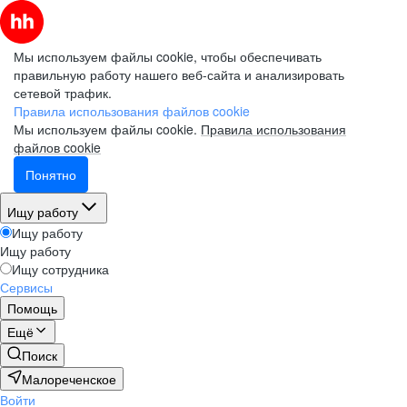
Мы используем файлы cookie, чтобы обеспечивать
правильную работу нашего веб-сайта и анализировать
сетевой трафик.
Правила использования файлов cookie
Мы используем файлы cookie.
Правила использования
файлов cookie
Понятно
Ищу работу
Ищу работу
Ищу работу
Ищу сотрудника
Сервисы
Помощь
Ещё
Поиск
Малореченское
Войти