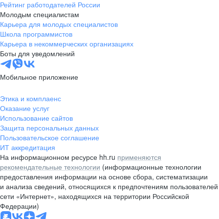
Рейтинг работодателей России
Молодым специалистам
Карьера для молодых специалистов
Школа программистов
Карьера в некоммерческих организациях
Боты для уведомлений
Мобильное приложение
Этика и комплаенс
Оказание услуг
Использование сайтов
Защита персональных данных
Пользовательское соглашение
ИТ аккредитация
На информационном ресурсе hh.ru
применяются
рекомендательные технологии
(информационные технологии
предоставления информации на основе сбора, систематизации
и анализа сведений, относящихся к предпочтениям пользователей
сети «Интернет», находящихся на территории Российской
Федерации)