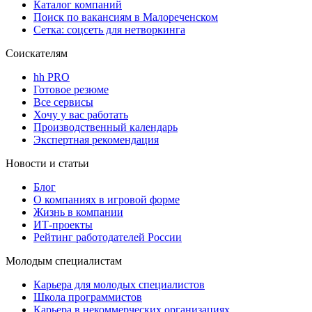
Каталог компаний
Поиск по вакансиям в Малореченском
Сетка: соцсеть для нетворкинга
Соискателям
hh PRO
Готовое резюме
Все сервисы
Хочу у вас работать
Производственный календарь
Экспертная рекомендация
Новости и статьи
Блог
О компаниях в игровой форме
Жизнь в компании
ИТ-проекты
Рейтинг работодателей России
Молодым специалистам
Карьера для молодых специалистов
Школа программистов
Карьера в некоммерческих организациях