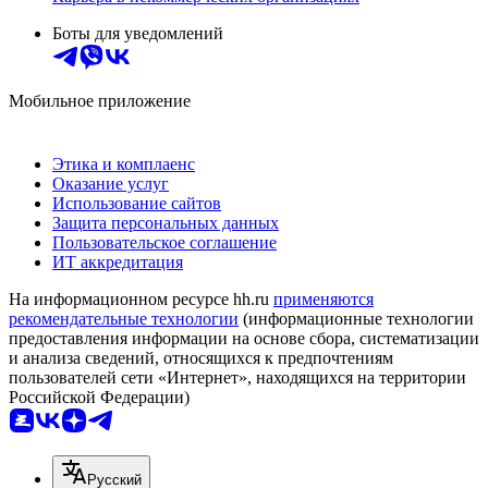
Боты для уведомлений
Мобильное приложение
Этика и комплаенс
Оказание услуг
Использование сайтов
Защита персональных данных
Пользовательское соглашение
ИТ аккредитация
На информационном ресурсе hh.ru
применяются
рекомендательные технологии
(информационные технологии
предоставления информации на основе сбора, систематизации
и анализа сведений, относящихся к предпочтениям
пользователей сети «Интернет», находящихся на территории
Российской Федерации)
Русский