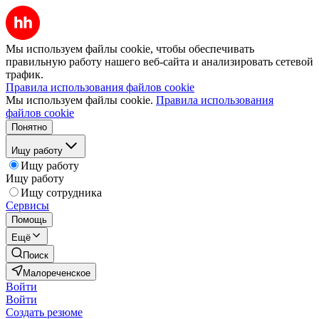
Мы используем файлы cookie, чтобы обеспечивать
правильную работу нашего веб-сайта и анализировать сетевой
трафик.
Правила использования файлов cookie
Мы используем файлы cookie.
Правила использования
файлов cookie
Понятно
Ищу работу
Ищу работу
Ищу работу
Ищу сотрудника
Сервисы
Помощь
Ещё
Поиск
Малореченское
Войти
Войти
Создать резюме