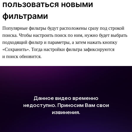
пользоваться новыми
фильтрами
Популярные фильтры будут расположены сразу под строкой
поиска. Чтобы настроить поиск по ним, нужно будет выбрать
подходящий фильтр и параметры, а затем нажать кнопку
«Сохранить». Тогда настройки фильтра зафиксируются
и поиск обновится.