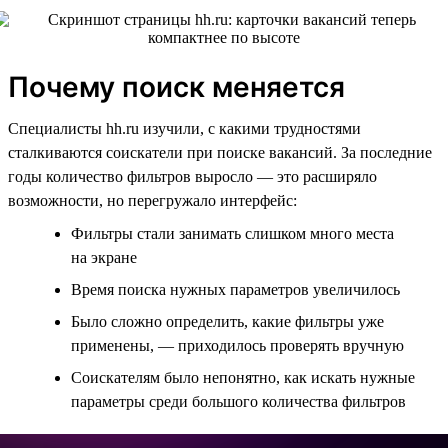
Почему поиск меняется
Специалисты hh.ru изучили, с какими трудностями
сталкиваются соискатели при поиске вакансий. За последние
годы количество фильтров выросло — это расширяло
возможности, но перегружало интерфейс:
Фильтры стали занимать слишком много места
на экране
Время поиска нужных параметров увеличилось
Было сложно определить, какие фильтры уже
применены, — приходилось проверять вручную
Соискателям было непонятно, как искать нужные
параметры среди большого количества фильтров