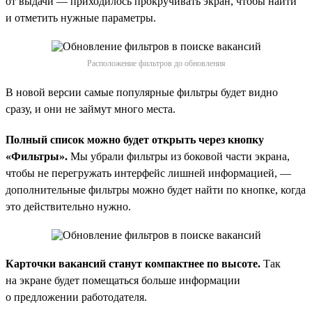
от выдачи — приходилось прокручивать экран, чтобы найти
и отметить нужные параметры.
Расположение фильтров до обновления
В новой версии самые популярные фильтры будет видно
сразу, и они не займут много места.
Полный список можно будет открыть через кнопку
«Фильтры».
Мы убрали фильтры из боковой части экрана,
чтобы не перегружать интерфейс лишней информацией, —
дополнительные фильтры можно будет найти по кнопке, когда
это действительно нужно.
Карточки вакансий станут компактнее по высоте.
Так
на экране будет помещаться больше информации
о предложении работодателя.