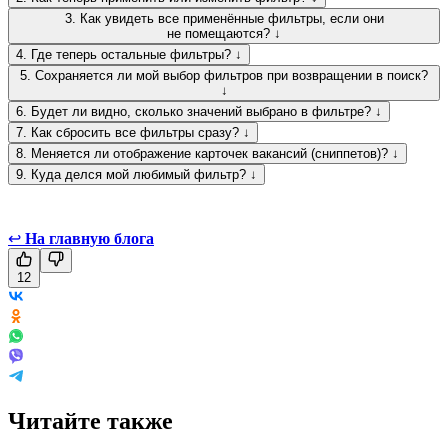
3. Как увидеть все применённые фильтры, если они
не помещаются? ↓
4. Где теперь остальные фильтры? ↓
5. Сохраняется ли мой выбор фильтров при возвращении в поиск?
↓
6. Будет ли видно, сколько значений выбрано в фильтре? ↓
7. Как сбросить все фильтры сразу? ↓
8. Меняется ли отображение карточек вакансий (сниппетов)? ↓
9. Куда делся мой любимый фильтр? ↓
↩
На главную блога
12
Читайте также