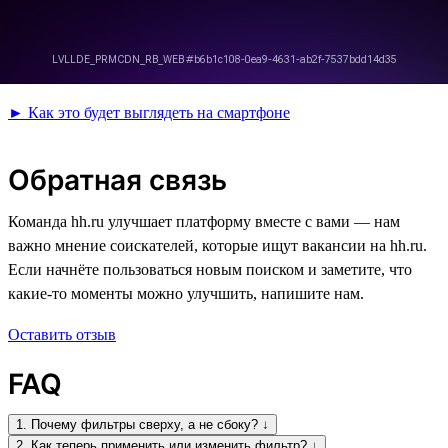
► Как это будет выглядеть на смартфоне
Обратная связь
Команда hh.ru улучшает платформу вместе с вами — нам
важно мнение соискателей, которые ищут вакансии на hh.ru.
Если начнёте пользоваться новым поиском и заметите, что
какие-то моменты можно улучшить, напишите нам.
Оставить отзыв
FAQ
1. Почему фильтры сверху, а не сбоку? ↓
2. Как теперь применить или изменить фильтр? ↓