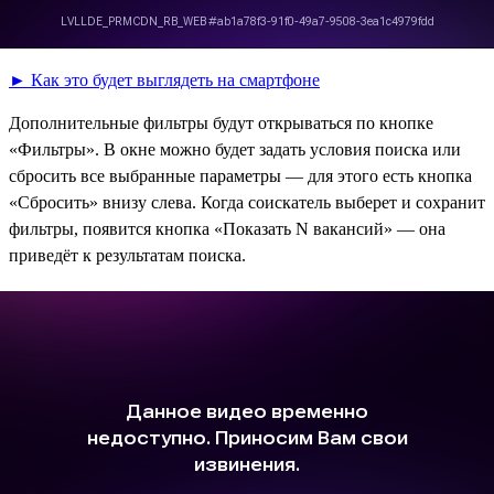
► Как это будет выглядеть на смартфоне
Дополнительные фильтры будут открываться по кнопке
«Фильтры». В окне можно будет задать условия поиска или
сбросить все выбранные параметры — для этого есть кнопка
«Сбросить» внизу слева. Когда соискатель выберет и сохранит
фильтры, появится кнопка «Показать N вакансий» — она
приведёт к результатам поиска.