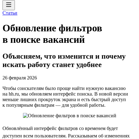
Статьи
Обновление фильтров
в поиске вакансий
Объясняем, что изменится и почему
искать работу станет удобнее
26 февраля 2026
Чтобы соискателям было проще найти нужную вакансию
на hh.ru, мы обновляем интерфейс поиска. В новой версии
меньше лишних прокруток экрана и есть быстрый доступ
к популярным фильтрам — для удобной работы.
Обновлённый интерфейс фильтров со временем будет
доступен всем пользователям. Рассказываем об изменениях