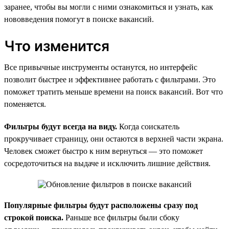
заранее, чтобы вы могли с ними ознакомиться и узнать, как
нововведения помогут в поиске вакансий.
Что изменится
Все привычные инструменты останутся, но интерфейс
позволит быстрее и эффективнее работать с фильтрами. Это
поможет тратить меньше времени на поиск вакансий. Вот что
поменяется.
Фильтры будут всегда на виду.
Когда соискатель
прокручивает страницу, они остаются в верхней части экрана.
Человек сможет быстро к ним вернуться — это поможет
сосредоточиться на выдаче и исключить лишние действия.
Популярные фильтры будут расположены сразу под
строкой поиска.
Раньше все фильтры были сбоку