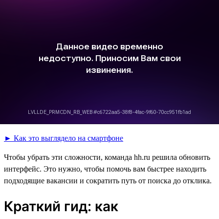
► Как это выглядело на смартфоне
Чтобы убрать эти сложности, команда hh.ru решила обновить
интерфейс. Это нужно, чтобы помочь вам быстрее находить
подходящие вакансии и сократить путь от поиска до отклика.
Краткий гид: как