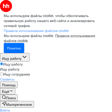
Мы используем файлы cookie, чтобы обеспечивать
правильную работу нашего веб-сайта и анализировать
сетевой трафик.
Правила использования файлов cookie
Мы используем файлы cookie.
Правила использования
файлов cookie
Понятно
Ищу работу
Ищу работу
Ищу работу
Ищу сотрудника
Сервисы
Помощь
Ещё
Поиск
Малореченское
Войти