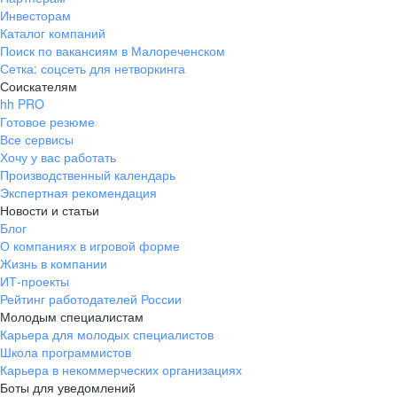
Инвесторам
Каталог компаний
Поиск по вакансиям в Малореченском
Сетка: соцсеть для нетворкинга
Соискателям
hh PRO
Готовое резюме
Все сервисы
Хочу у вас работать
Производственный календарь
Экспертная рекомендация
Новости и статьи
Блог
О компаниях в игровой форме
Жизнь в компании
ИТ-проекты
Рейтинг работодателей России
Молодым специалистам
Карьера для молодых специалистов
Школа программистов
Карьера в некоммерческих организациях
Боты для уведомлений