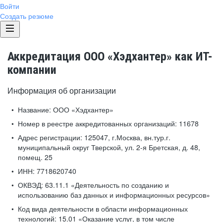
Войти
Создать резюме
Аккредитация ООО «Хэдхантер» как ИТ-
компании
Информация об организации
Название:
ООО «Хэдхантер»
Номер в реестре аккредитованных организаций:
11678
Адрес регистрации:
125047, г.Москва, вн.тур.г.
муниципальный округ Тверской, ул. 2-я Бретская, д. 48,
помещ. 25
ИНН:
7718620740
ОКВЭД:
63.11.1 «Деятельность по созданию и
использованию баз данных и информационных ресурсов»
Код вида деятельности в области информационных
технологий:
15.01 «Оказание услуг, в том числе