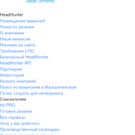
Safari (iPhone)
HeadHunter
Размещение вакансий
Поиск по резюме
О компании
Наши вакансии
Реклама на сайте
Требования к ПО
Безопасный HeadHunter
HeadHunter API
Партнерам
Инвесторам
Каталог компаний
Поиск по вакансиям в Малореченском
Сетка: соцсеть для нетворкинга
Соискателям
hh PRO
Готовое резюме
Все сервисы
Хочу у вас работать
Производственный календарь