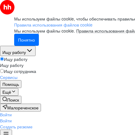
Мы используем файлы cookie, чтобы обеспечивать правильн
Правила использования файлов cookie
Мы используем файлы cookie.
Правила использования файл
Понятно
Ищу работу
Ищу работу
Ищу работу
Ищу сотрудника
Сервисы
Помощь
Ещё
Поиск
Малореченское
Войти
Войти
Создать резюме