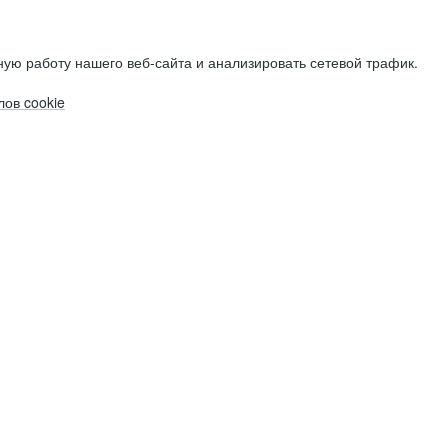
ую работу нашего веб-сайта и анализировать сетевой трафик.
ов cookie