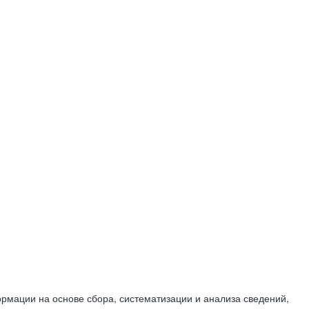
мации на основе сбора, систематизации и анализа сведений,