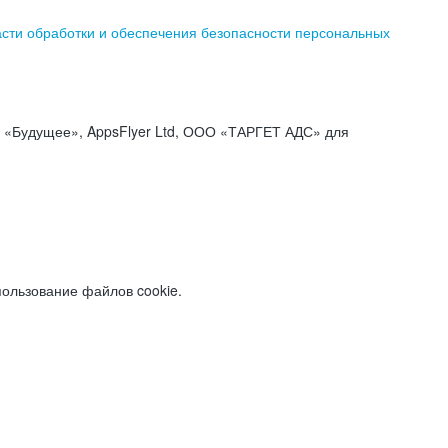
асти обработки и обеспечения безопасности персональных
«Будущее», AppsFlyer Ltd, ООО «ТАРГЕТ АДС» для
пользование файлов cookie.