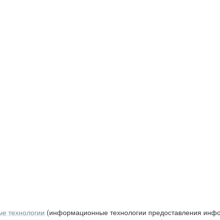
е технологии
(информационные технологии предоставления инфор