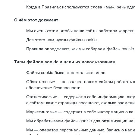
Когда в Правилах используются слова «мы», речь ид
О чём этот документ
Мы очень хотим, чтобы наши сайты работали коррект
Для этого нам нужны файлы cookie.
Правила определяют, как мы собираем файлы cookie, к
Типы файлов cookie и цели их использования
Файлы cookie бывают нескольких типов:
Обязательные — позволяют нашим сайтам работать ко
обеспечение безопасности.
Статистические — содержат в себе информацию, акту
с сайтом: какие страницы посещают, сколько времени
Маркетинговые — содержат в себе информацию о ваш
Мы обрабатываем файлы cookie для оптимизации наши
Мы — оператор персональных данных. Запись о нас 