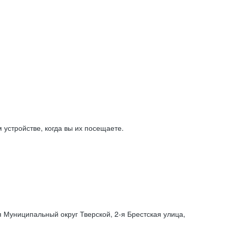
устройстве, когда вы их посещаете.
я Муниципальный округ Тверской,
2-я
Брестская улица,