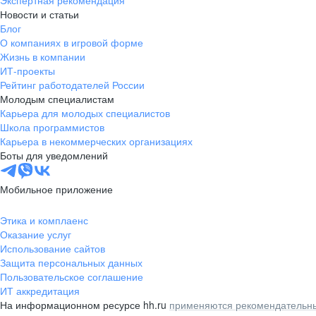
Экспертная рекомендация
Новости и статьи
Блог
О компаниях в игровой форме
Жизнь в компании
ИТ-проекты
Рейтинг работодателей России
Молодым специалистам
Карьера для молодых специалистов
Школа программистов
Карьера в некоммерческих организациях
Боты для уведомлений
Мобильное приложение
Этика и комплаенс
Оказание услуг
Использование сайтов
Защита персональных данных
Пользовательское соглашение
ИТ аккредитация
На информационном ресурсе hh.ru
применяются рекомендательны