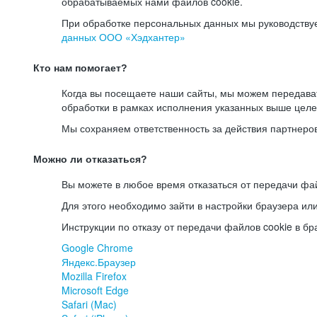
обрабатываемых нами файлов cookie.
При обработке персональных данных мы руководству
данных ООО «Хэдхантер»
Кто нам помогает?
Когда вы посещаете наши сайты, мы можем передав
обработки в рамках исполнения указанных выше целе
Мы сохраняем ответственность за действия партнеро
Можно ли отказаться?
Вы можете в любое время отказаться от передачи фай
Для этого необходимо зайти в настройки браузера ил
Инструкции по отказу от передачи файлов cookie в бр
Google Chrome
Яндекс.Браузер
Mozilla Firefox
Microsoft Edge
Safari (Mac)