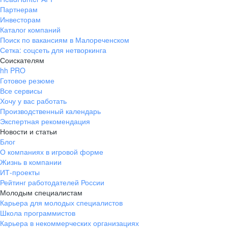
Партнерам
Инвесторам
Каталог компаний
Поиск по вакансиям в Малореченском
Сетка: соцсеть для нетворкинга
Соискателям
hh PRO
Готовое резюме
Все сервисы
Хочу у вас работать
Производственный календарь
Экспертная рекомендация
Новости и статьи
Блог
О компаниях в игровой форме
Жизнь в компании
ИТ-проекты
Рейтинг работодателей России
Молодым специалистам
Карьера для молодых специалистов
Школа программистов
Карьера в некоммерческих организациях