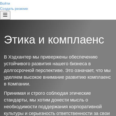
Войти
Создать резюме
Этика и комплаенс
В Хэдхантер мы привержены обеспечению
устойчивого развития нашего бизнеса в
долгосрочной перспективе. Это означает, что мы
уделяем высокое внимание развитию комплаенс
в Компании.
Принимая и строго соблюдая этические
стандарты, мы хотим донести мысль о
необходимости поддержания корпоративной
культуры и серьезность ответственности за свои