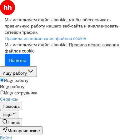
Мы используем файлы cookie, чтобы обеспечивать
правильную работу нашего веб-сайта и анализировать
сетевой трафик.
Правила использования файлов cookie
Мы используем файлы cookie.
Правила использования
файлов cookie
Понятно
Ищу работу
Ищу работу
Ищу работу
Ищу сотрудника
Сервисы
Помощь
Ещё
Поиск
Малореченское
Войти