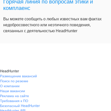
Горячая линия по вопросам этики и
комплаенс
Вы можете сообщить о любых известных вам фактах
недобросовестного или неэтичного поведения,
связанных с деятельностью HeadHunter
HeadHunter
Размещение вакансий
Поиск по резюме
О компании
Наши вакансии
Реклама на сайте
Требования к ПО
Безопасный HeadHunter
HeadHunter API