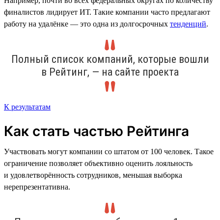
Например, почти во всех федеральных округах по количеству
финалистов лидирует ИТ. Такие компании часто предлагают
работу на удалёнке — это одна из долгосрочных
тенденций
.
Полный список компаний, которые вошли
в Рейтинг, — на сайте проекта
К результатам
Как стать частью Рейтинга
Участвовать могут компании со штатом от 100 человек. Такое
ограничение позволяет объективно оценить лояльность
и удовлетворённость сотрудников, меньшая выборка
нерепрезентативна.