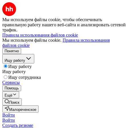
Мы используем файлы cookie, чтобы обеспечивать
правильную работу нашего веб-сайта и анализировать сетевой
трафик.
Правила использования файлов cookie
Мы используем файлы cookie.
Правила использования
файлов cookie
Понятно
Ищу работу
Ищу работу
Ищу работу
Ищу сотрудника
Сервисы
Помощь
Ещё
Поиск
Малореченское
Войти
Войти
Создать резюме