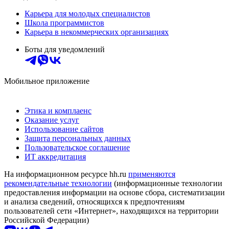
Карьера для молодых специалистов
Школа программистов
Карьера в некоммерческих организациях
Боты для уведомлений
Мобильное приложение
Этика и комплаенс
Оказание услуг
Использование сайтов
Защита персональных данных
Пользовательское соглашение
ИТ аккредитация
На информационном ресурсе hh.ru
применяются
рекомендательные технологии
(информационные технологии
предоставления информации на основе сбора, систематизации
и анализа сведений, относящихся к предпочтениям
пользователей сети «Интернет», находящихся на территории
Российской Федерации)