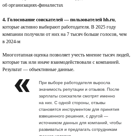
об организациях-финалистах
4. Голосование соискателей — пользователей hh.ru
,
которые активно выбирают работодателя. В 2025 году
компании получили от них на 7 тысяч больше голосов, чем
в 2024-м
Многоэтапная оценка позволяет учесть мнение тысяч людей,
которые так или иначе взаимодействовали с компанией.
Результат — объективные данные.
При выборе работодателя выросла
значимость репутации и отзывов. После
зарплаты соискатели смотрят именно
на них. С одной стороны, отзывы
становятся инструментом для принятия
взвешенного решения, с другой —
источником данных для компаний, чтобы
развиваться и предлагать сотрудникам
лучшие условия