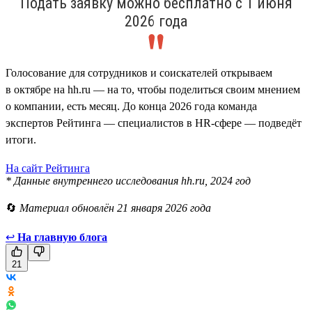
Подать заявку можно бесплатно с 1 июня
2026 года
Голосование для сотрудников и соискателей открываем
в октябре на hh.ru — на то, чтобы поделиться своим мнением
о компании, есть месяц. До конца 2026 года команда
экспертов Рейтинга — специалистов в HR-сфере — подведёт
итоги.
На сайт Рейтинга
* Данные внутреннего исследования hh.ru, 2024 год
🔄
Материал обновлён 21 января 2026 года
↩
На главную блога
21