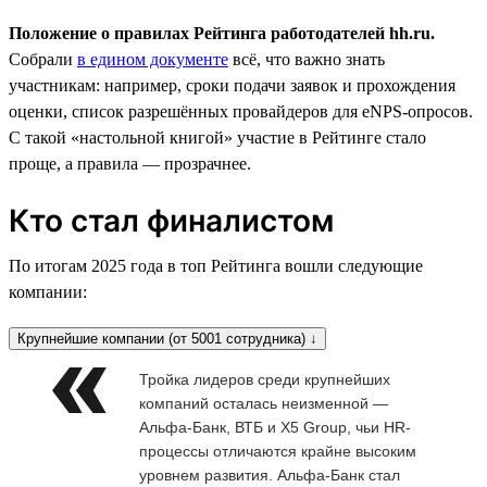
Положение о правилах Рейтинга работодателей hh.ru.
Собрали
в едином документе
всё, что важно знать
участникам: например, сроки подачи заявок и прохождения
оценки, список разрешённых провайдеров для eNPS-опросов.
С такой «настольной книгой» участие в Рейтинге стало
проще, а правила — прозрачнее.
Кто стал финалистом
По итогам 2025 года в топ Рейтинга вошли следующие
компании:
Крупнейшие компании (от 5001 сотрудника) ↓
Тройка лидеров среди крупнейших
компаний осталась неизменной —
Альфа-Банк, ВТБ и X5 Group, чьи HR-
процессы отличаются крайне высоким
уровнем развития. Альфа-Банк стал