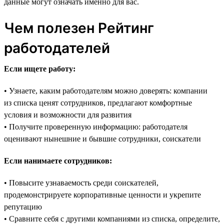
данные могут означать именно для вас.
Чем полезен Рейтинг
работодателей
Если ищете работу:
• Узнаете, каким работодателям можно доверять: компании
из списка ценят сотрудников, предлагают комфортные
условия и возможности для развития
• Получите проверенную информацию: работодателя
оценивают нынешние и бывшие сотрудники, соискатели
Если нанимаете сотрудников:
• Повысите узнаваемость среди соискателей,
продемонстрируете корпоративные ценности и укрепите
репутацию
• Сравните себя с другими компаниями из списка, определите,