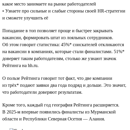
какое место занимаете на рынке работодателей
• Узнаете про сильные и слабые стороны своей HR-стратегии
и сможете улучшить её
Попадание в топ позволяет проще и быстрее закрывать
вакансии, формировать штат из лояльных сотрудников.
Об этом говорит статистика: 45%* соискателей откликаются
на вакансии в компаниях, которые стали финалистами. 51%*
доверяет таким работодателям, столько же узнают значок
Рейтинга на hh.ru.
О пользе Рейтинга говорит тот факт, что две компании
из трёх* подают заявки два года подряд и дольше. Это значит,
что работодатели доверяют результатам.
Кроме того, каждый год география Рейтинга расширяется.
В 2025-м впервые появились финалисты из Мурманской
области и Республики Северная Осетия — Алания.