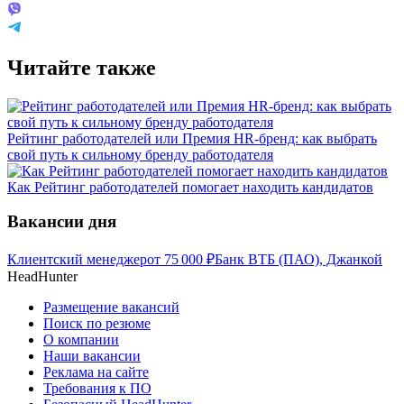
Читайте также
Рейтинг работодателей или Премия HR-бренд: как выбрать
свой путь к сильному бренду работодателя
Как Рейтинг работодателей помогает находить кандидатов
Вакансии дня
Клиентский менеджер
от
75 000
₽
Банк ВТБ (ПАО), Джанкой
HeadHunter
Размещение вакансий
Поиск по резюме
О компании
Наши вакансии
Реклама на сайте
Требования к ПО