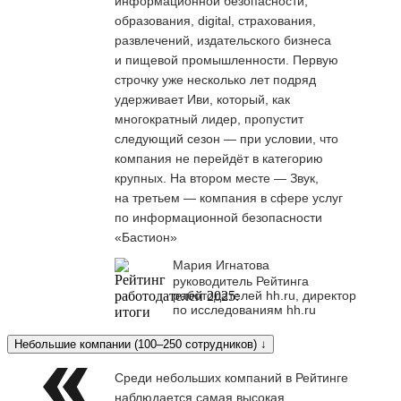
информационной безопасности,
образования, digital, страхования,
развлечений, издательского бизнеса
и пищевой промышленности. Первую
строчку уже несколько лет подряд
удерживает Иви, который, как
многократный лидер, пропустит
следующий сезон — при условии, что
компания не перейдёт в категорию
крупных. На втором месте — Звук,
на третьем — компания в сфере услуг
по информационной безопасности
«Бастион»
Мария Игнатова
руководитель Рейтинга
работодателей hh.ru, директор
по исследованиям hh.ru
Небольшие компании (100–250 сотрудников) ↓
Среди небольших компаний в Рейтинге
наблюдается самая высокая