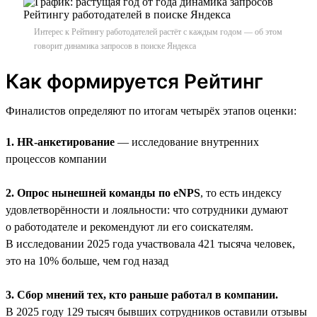
Интерес к Рейтингу работодателей растёт с каждым годом — об этом
говорит динамика запросов в поиске Яндекса
Как формируется Рейтинг
Финалистов определяют по итогам четырёх этапов оценки:
1. HR-анкетирование
— исследование внутренних
процессов компании
2. Опрос нынешней команды по eNPS
, то есть индексу
удовлетворённости и лояльности: что сотрудники думают
о работодателе и рекомендуют ли его соискателям.
В исследовании 2025 года участвовала 421 тысяча человек,
это на 10% больше, чем год назад
3. Сбор мнений тех, кто раньше работал в компании.
В 2025 году 129 тысяч бывших сотрудников оставили отзывы