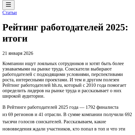
Статьи
Рейтинг работодателей 2025:
итоги
21 января 2026
Компании ищут лояльных сотрудников и хотят быть более
узнаваемыми на рынке труда. Соискатели выбирают
работодателей с подходящими условиями, перспективами
роста, интересными проектами. И тем и другим полезен
Рейтинг работодателей hh.ru, который с 2010 года помогает
определить лидеров на рынке труда и рассказывает о них
широкой аудитории.
В Рейтинге работодателей 2025 года — 1792 финалиста
из 69 регионов и 41 отрасли. В сумме компании получили 692
тысячи голосов соискателей. Рассказываем, какие
нововведения ждали участников, кто попал в топ и что эти