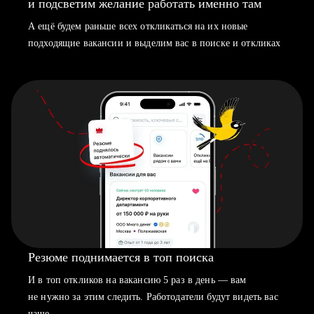
и подсветим желание работать именно там
А ещё будем раньше всех откликаться на их новые
подходящие вакансии и выделим вас в поиске и откликах
Резюме поднимается в топ поиска
И в топ откликов на вакансию 5 раз в день — вам
не нужно за этим следить. Работодатели будут видеть вас
чаще