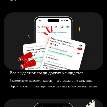
Вас выделяют среди других кандидатов
Резюме ярко подсвечивается — его сложно не заметить.
Вероятность, что вас пригласят раньше конкурентов, выше