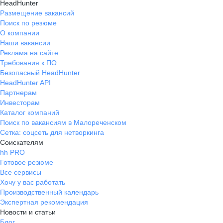
HeadHunter
Размещение вакансий
Поиск по резюме
О компании
Наши вакансии
Реклама на сайте
Требования к ПО
Безопасный HeadHunter
HeadHunter API
Партнерам
Инвесторам
Каталог компаний
Поиск по вакансиям в Малореченском
Сетка: соцсеть для нетворкинга
Соискателям
hh PRO
Готовое резюме
Все сервисы
Хочу у вас работать
Производственный календарь
Экспертная рекомендация
Новости и статьи
Блог