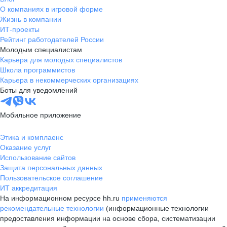
О компаниях в игровой форме
Жизнь в компании
ИТ-проекты
Рейтинг работодателей России
Молодым специалистам
Карьера для молодых специалистов
Школа программистов
Карьера в некоммерческих организациях
Боты для уведомлений
Мобильное приложение
Этика и комплаенс
Оказание услуг
Использование сайтов
Защита персональных данных
Пользовательское соглашение
ИТ аккредитация
На информационном ресурсе hh.ru
применяются
рекомендательные технологии
(информационные технологии
предоставления информации на основе сбора, систематизации