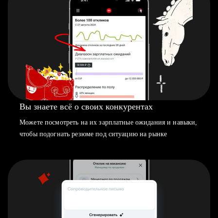
Вы знаете всё о своих конкурентах
Можете посмотреть на их зарплатные ожидания и навыки,
чтобы подогнать резюме под ситуацию на рынке