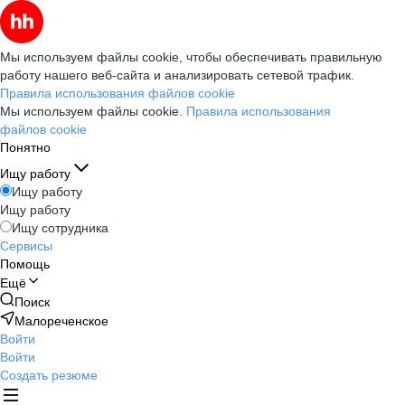
Мы используем файлы cookie, чтобы обеспечивать правильную
работу нашего веб-сайта и анализировать сетевой трафик.
Правила использования файлов cookie
Мы используем файлы cookie.
Правила использования
файлов cookie
Понятно
Ищу работу
Ищу работу
Ищу работу
Ищу сотрудника
Сервисы
Помощь
Ещё
Поиск
Малореченское
Войти
Войти
Создать резюме