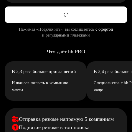
Нажимая «Подключить», вы соглашаетесь
с офертой
и регулярными платежами
Что даёт hh PRO
В 2,3 раза больше приглашений
В 2,4 раза больше
И шансов попасть в компанию
Специалистов с hh 
мечты
чаще
Отправка резюме напрямую 5 компаниям
Поднятие резюме в топ поиска