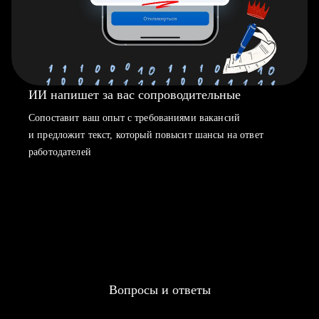
ИИ напишет за вас сопроводительные
Сопоставит ваш опыт с требованиями вакансий
и предложит текст, который повысит шансы на ответ
работодателей
Вопросы и ответы