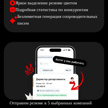
Яркое выделение резюме цветом
Подробная статистика по конкурентам
Безлимитная генерация сопроводительных
писем
Отправим резюме в 5 выбранных компаний