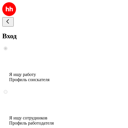
Вход
Я ищу работу
Профиль соискателя
Я ищу сотрудников
Профиль работодателя