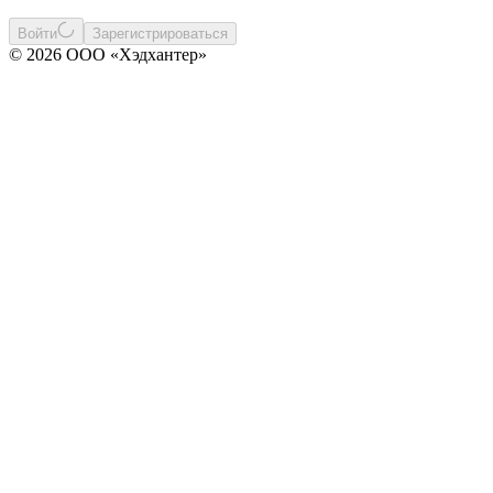
Войти
Зарегистрироваться
© 2026 ООО «Хэдхантер»